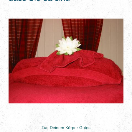
Tue Deinem Körper Gutes,