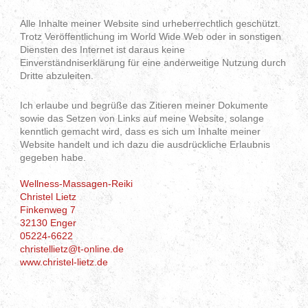
Alle Inhalte meiner Website sind urheberrechtlich geschützt.
Trotz Veröffentlichung im World Wide Web oder in sonstigen
Diensten des Internet ist daraus keine
Einverständniserklärung für eine anderweitige Nutzung durch
Dritte abzuleiten.
Ich erlaube und begrüße das Zitieren meiner Dokumente
sowie das Setzen von Links auf meine Website, solange
kenntlich gemacht wird, dass es sich um Inhalte meiner
Website handelt und ich dazu die ausdrückliche Erlaubnis
gegeben habe.
Wellness-Massagen-Reiki
Christel Lietz
Finkenweg 7
32130 Enger
05224-6622
christellietz@t-online.de
www.christel-lietz.de